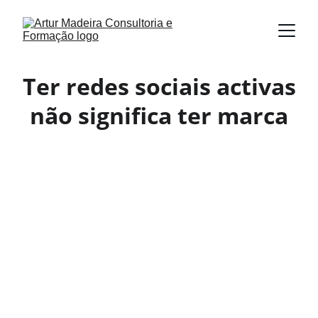
Ter redes sociais activas
não significa ter marca