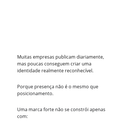
Muitas empresas publicam diariamente, 
mas poucas conseguem criar uma 
identidade realmente reconhecível.
Porque presença não é o mesmo que 
posicionamento.
Uma marca forte não se constrói apenas 
com: