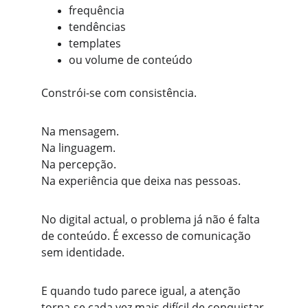
frequência
tendências
templates
ou volume de conteúdo
Constrói-se com consistência.
Na mensagem.
Na linguagem.
Na percepção.
Na experiência que deixa nas pessoas.
No digital actual, o problema já não é falta 
de conteúdo. É excesso de comunicação 
sem identidade.
E quando tudo parece igual, a atenção 
torna-se cada vez mais difícil de conquistar 