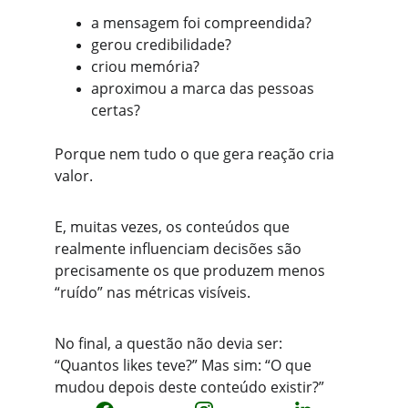
a mensagem foi compreendida?
gerou credibilidade?
criou memória?
aproximou a marca das pessoas 
certas?
Porque nem tudo o que gera reação cria 
valor.
E, muitas vezes, os conteúdos que 
realmente influenciam decisões são 
precisamente os que produzem menos 
“ruído” nas métricas visíveis.
No final, a questão não devia ser: 
“Quantos likes teve?” Mas sim: “O que 
mudou depois deste conteúdo existir?”