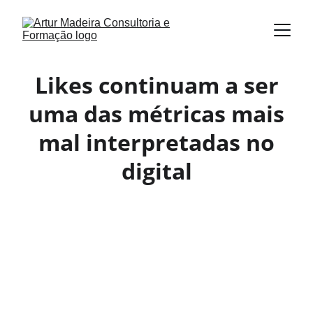
Likes continuam a ser
uma das métricas mais
mal interpretadas no
digital