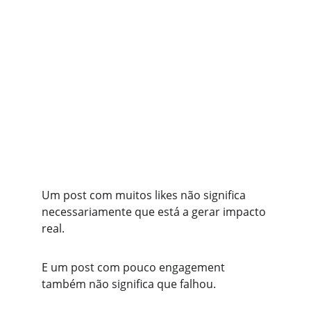
Um post com muitos likes não significa 
necessariamente que está a gerar impacto 
real.
E um post com pouco engagement 
também não significa que falhou.