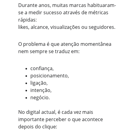
Durante anos, muitas marcas habituaram-
se a medir sucesso através de métricas 
rápidas:
likes, alcance, visualizações ou seguidores.
O problema é que atenção momentânea 
nem sempre se traduz em:
confiança,
posicionamento,
ligação,
intenção,
negócio.
No digital actual, é cada vez mais 
importante perceber o que acontece 
depois do clique: